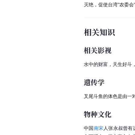
灭绝，促使台湾“农委会
相关知识
相关影视
水中的财富，天生好斗
遗传学
叉尾斗鱼的体色是由一
物种文化
中国
南宋
人张永叔曾有