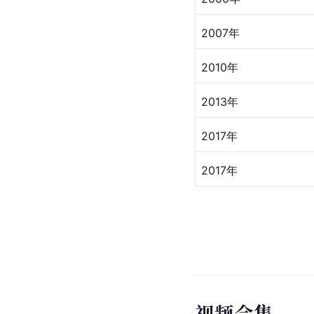
1955年
1955年
1962年
1986年
1990年
1992年
2000年
2007年
2010年