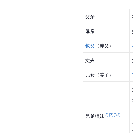
家族成员
父亲
母亲