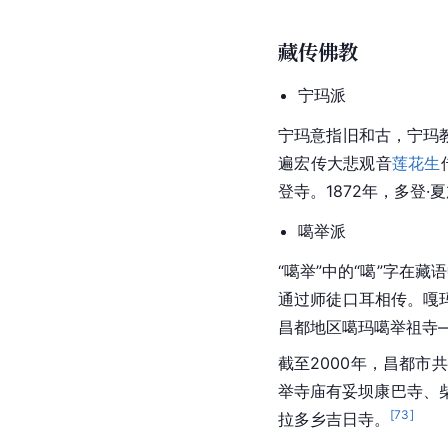
藏传佛教
宁玛派