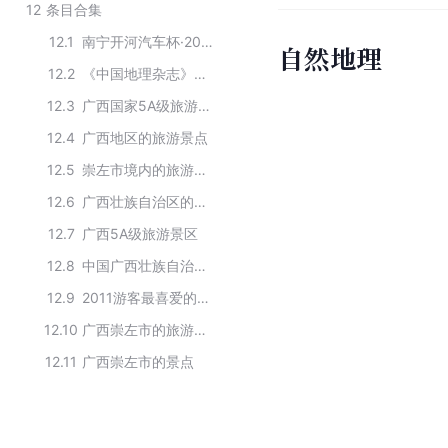
12
条目合集
12.1
南宁开河汽车杯·2005广西十佳旅游景区
自然地理
12.2
《中国地理杂志》中国最美的六大瀑布
12.3
广西国家5A级旅游景区
12.4
广西地区的旅游景点
12.5
崇左市境内的旅游景点
12.6
广西壮族自治区的国家级风景名胜区
12.7
广西5A级旅游景区
12.8
中国广西壮族自治区的国家5A级旅游景区
12.9
2011游客最喜爱的中国十大瀑布旅游胜地中有雄、奇、险、秀特点备受游客喜爱的瀑布
12.10
广西崇左市的旅游景点
12.11
广西崇左市的景点