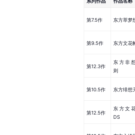
系列作品
作品名称
第7.5作
东方萃梦
第9.5作
东方文花
东方非
第12.3作
则
第10.5作
东方绯想
东方文
第12.5作
DS