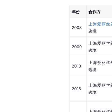
年份
合作方
上海爱丽丝
2008
边境
上海爱丽丝
2009
边境
上海爱丽丝
2013
边境
上海爱丽丝
2015
边境
上海爱丽丝