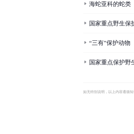
海蛇亚科的蛇类
国家重点野生保
“三有”保护动物
国家重点保护野
如无特别说明，以上内容遵循知识共享