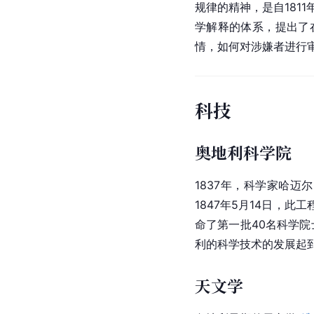
规律的精神，是自181
学解释的体系，提出了
情，如何对涉嫌者进行
科技
奥地利科学院
1837年，科学家哈迈尔
1847年5月14日，此
命了第一批40名科学
利的科学技术的发展起
天文学