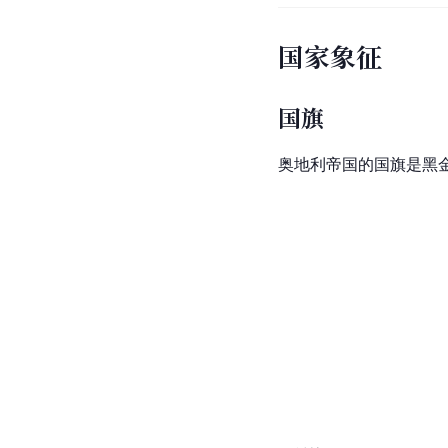
国家象征
国旗
奥地利帝国的国旗是黑