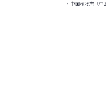
中国植物志《中