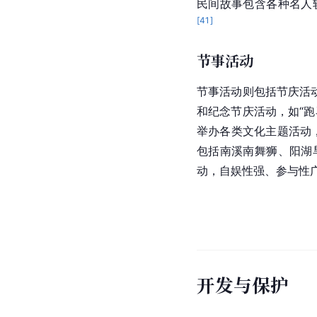
民间故事包含各种名人
[
41
]
节事活动
节事活动则包括节庆活
和纪念节庆活动，如“
举办各类文化主题活动
包括南溪南舞狮、阳湖
动，自娱性强、参与性
开发与保护