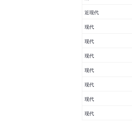
近现代
现代
现代
现代
现代
现代
现代
现代