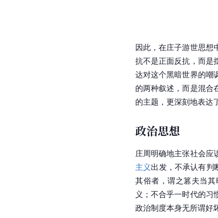
因此，在庄子游世思想
抗不是正面反抗，而是
达对这个黑暗世界的嘲
的两种叙述，而是混合
的主题，更深刻地表达
政治思想
庄周明确地主张社会应
主义
出发，不承认有判
其俗者，谓之篡夫当其
义；不合乎一时代的习
政治制度本身无所谓好