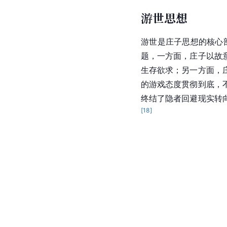
游世思想
游世是庄子思想的核心
题，一方面，庄子以故
生存欲求；另一方面，
的游戏态度贯彻到底，
终结了隐者回避现实转
[
18
]