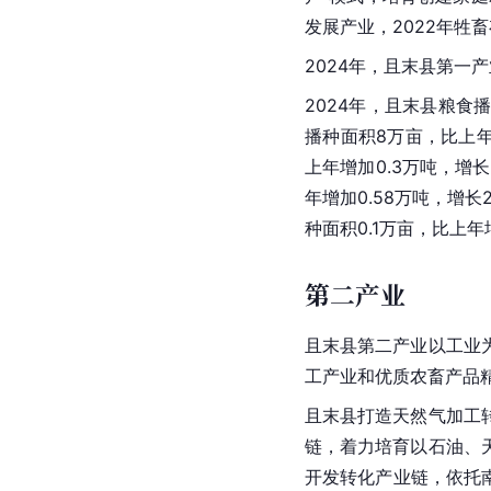
发展产业，2022年牲畜
2024年，且末县第一产
2024年，且末县粮食播
播种面积8万亩，比上年
上年增加0.3万吨，增长
年增加0.58万吨，增长2
种面积0.1万亩，比上年
第二产业
且末县第二产业以工业
工产业和优质农畜产品
且末县打造天然气加工
链，着力培育以石油、
开发转化产业链，依托