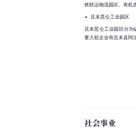
铁联运物流园区、有机
且末昆仑工业园区
且末昆仑工业园区分为
要入驻企业有且末县阿
社会事业