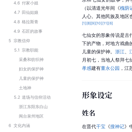
4.6
付家小姐
（以清道光年间《
槐荫
4.7
田仙姑娘
人心。其他民族及地区
4.8
格拉斯青
[
1
]
[
8
]
[
9
]
[
10
]
[
11
]
[
6
]
4.9
石匠的故事
七仙女的形象传说是古
5
宗教信仰
下的产物，对地方戏曲
5.1
宗教职能
儿童的保护神。
浙江
、
采桑和纺织神
月初七，当地人祭拜七
孝感
建有
董永公园
，江
妇女的保护神
儿童的保护神
土地神
形象设定
5.2
道场与信仰活动
浙江东阳东白山
姓名
闽台泉州地区
6
文化内涵
在晋代
干宝
《
搜神记
》