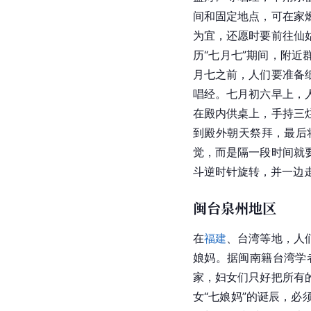
间和固定地点，可在家
为宜，还愿时要前往仙
历“七月七”期间，附
月七之前，人们要准备
唱经。七月初六早上，
在殿内供桌上，手持三
到殿外朝天祭拜，最后
觉，而是隔一段时间就
斗逆时针旋转，并一边
闽台泉州地区
在
福建
、
台湾
等地，人
娘妈。据闽南籍台湾学
家，妇女们只好把所有
女“七娘妈”的诞辰，