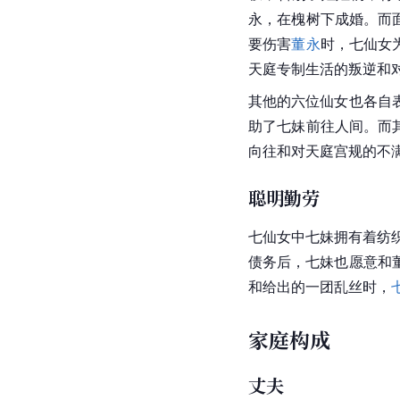
永，在槐树下成婚。而
要伤害
董永
时，七仙女
天庭专制生活的叛逆和
其他的六位仙女也各自
助了七妹前往人间。而
向往和对天庭宫规的不
聪明勤劳
七仙女中
七妹
拥有着纺
债务后，七妹也愿意和
和给出的一团乱丝时，
家庭构成
丈夫