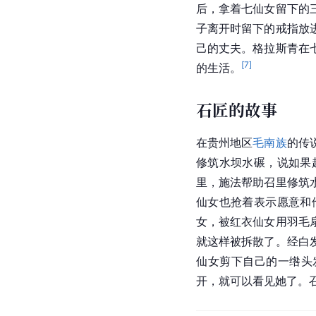
后，拿着七仙女留下的
子离开时留下的戒指放
己的丈夫。格拉斯青在
[
7
]
的生活。
石匠的故事
在
贵州
地区
毛南族
的传
修筑水坝水碾，说如果
里，施法帮助召里修筑
仙女也抢着表示愿意和
女，被红衣仙女用羽毛
就这样被拆散了。经白
仙女剪下自己的一绺头
开，就可以看见她了。