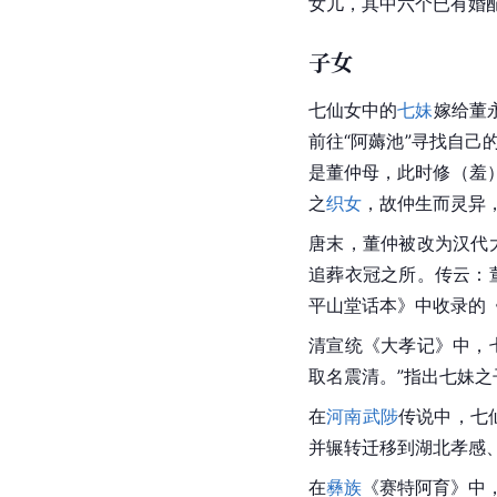
女儿，其中六个已有婚
子女
七仙女中的
七妹
嫁给
董
前往“阿薅池”寻找自
是董仲母，此时修（羞
之
织女
，故仲生而灵异，
唐末，董仲被改为
汉代
追葬衣冠之所。传云：
平山堂话本
》中收录的
清宣统《大孝记》中，
取名震清。”指出
七妹
之
在
河南武陟
传说中，七
并辗转迁移到
湖北
孝感
在
彝族
《赛特阿育》中