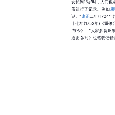
女长到16岁时，人们
俗进行了记录。例如
康
诞。”
雍正
二年(1724年
十七年(1752年)《
·节令》：“人家多备瓜
通史·岁时》也笔载记载