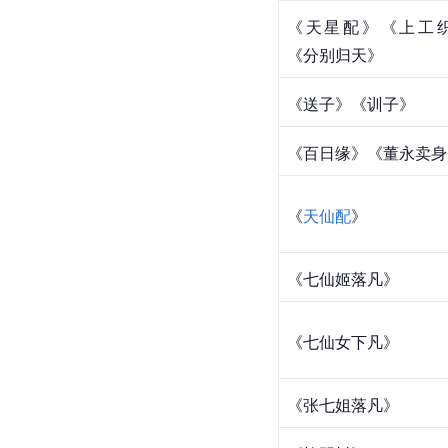
《天星配》《上工
《分别归天》
《送子》《训子》
《百日缘》《董永卖身
《
天仙配
》
《七仙姬落凡》
《七仙女下凡》
《张七姐落凡》