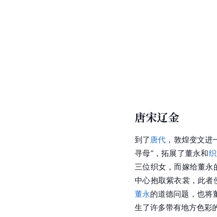
唐宋辽金
到了
唐代
，
敦煌
变文进
寻母”，拓展了董永和
织
三位织女，而嫁给董永
中心抱取紫衣裳，此者
董永
的道德问题，也将
生了许多带有
地方色彩