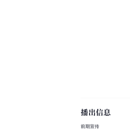
播出信息
前期宣传