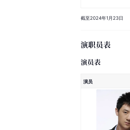
截至2024年1月23日
演职员表
演员表
演员