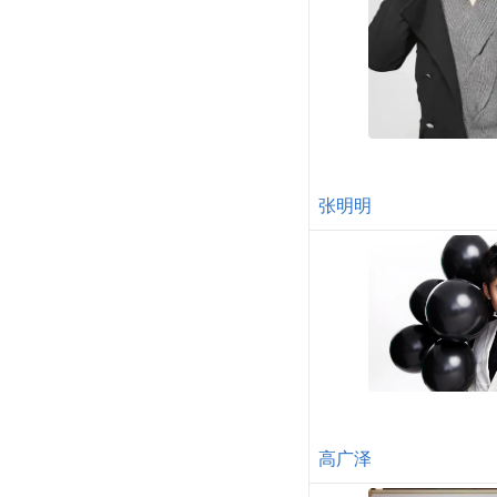
张明明
高广泽