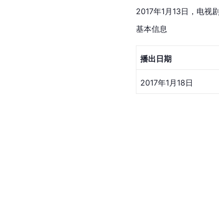
2017年1月13日，
基本信息
播出日期
2017年1月18日