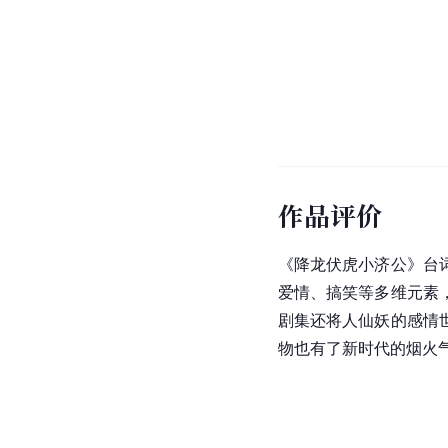
作品评价
《降龙伏虎小济公》台
爱情、搞笑等多维元素
剧集还将人仙妖的感情
物也有了新时代的烟火