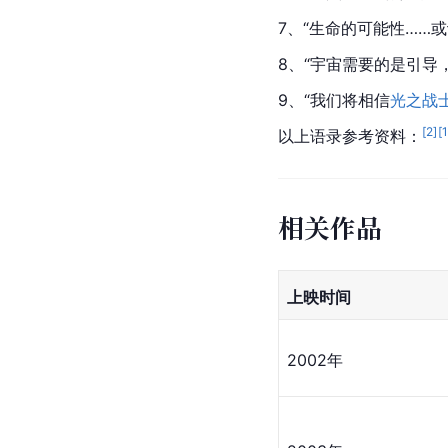
7、“生命的可能性……
8、“宇宙需要的是引导
9、“我们将相信
光之战
[
2
]
[
以上语录参考资料：
相关作品
上映时间
2002年