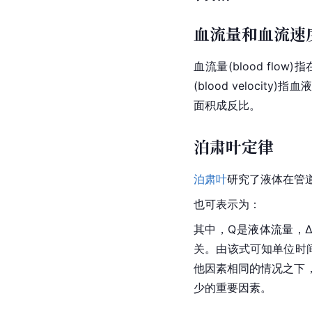
血流量和血流速
血流量(blood f
(blood velocity)指
面积成反比。
泊肃叶定律
泊肃叶
研究了液体在管
也可表示为：
其中，Q是液体流量，
关。由该式可知单位时间
他因素相同的情况之下
少的重要因素。