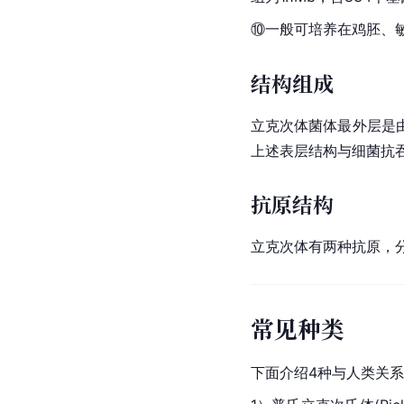
⑩一般可培养在鸡胚、敏
结构组成
立克次体菌体最外层是
上述表层结构与细菌抗
抗原结构
立克次体有两种抗原，
常见种类
下面介绍4种与人类关