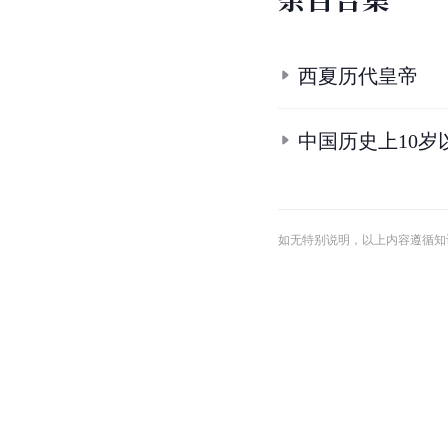
西夏历代皇帝
中国历史上10岁
如无特别说明，以上内容遵循知识共享