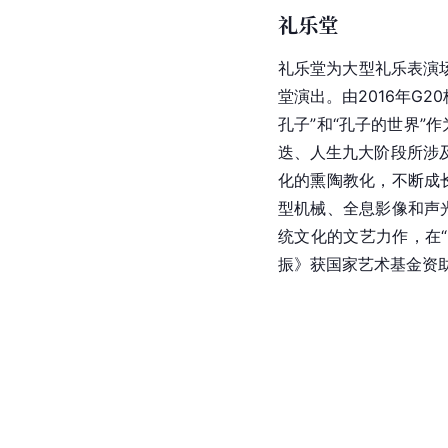
礼乐堂
礼乐堂为大型礼乐表演
堂演出。由2016年G
孔子”和“孔子的世界”
迭、人生九大阶段所涉
化的熏陶教化，不断成
型机械、全息影像和声
统文化的文艺力作，在
振》获国家艺术基金资