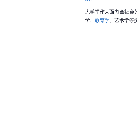
大学堂作为面向全社会
学、
教育学
、艺术学等