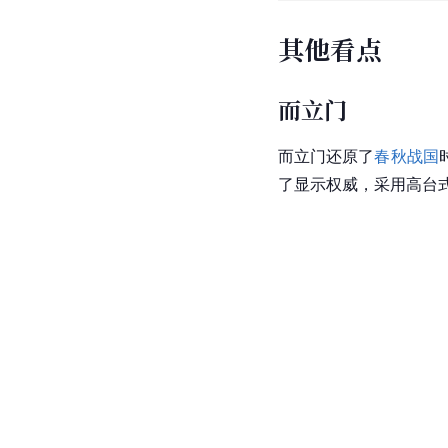
其他看点
而立门
而立门还原了
春秋战国
了显示权威，采用高台