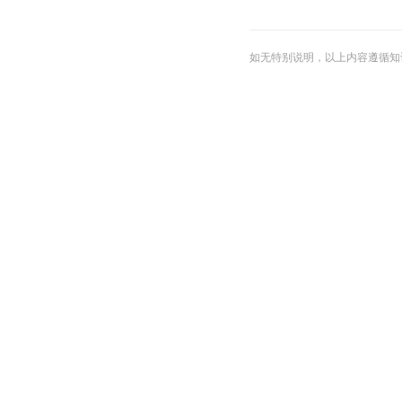
如无特别说明，以上内容遵循知识共享