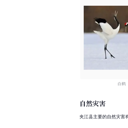
白鹤
自然灾害
夹江县主要的自然灾害