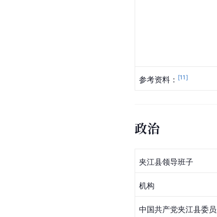
[
11
]
参考资料：
政治
夹江县领导班子
机构
中国共产党夹江县委员