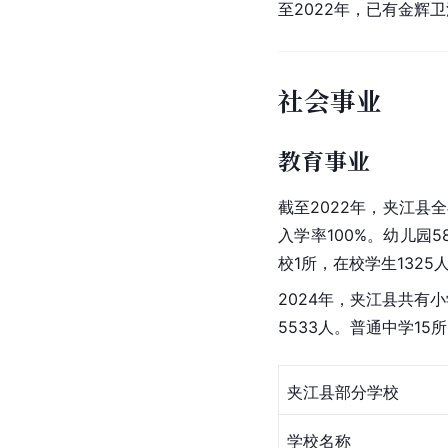
至2022年，已有金辉
社会事业
教育事业
截至2022年，夹江县
入学率100%。幼儿园
校1所，在校学生1325
2024年，夹江县共有小
5533人。普通中学15
夹江县部分学校
学校名称