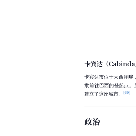
卡宾达（Cabind
卡宾达市位于大西洋畔
隶前往巴西的登船点。
[
69
]
建立了这座城市。
政治