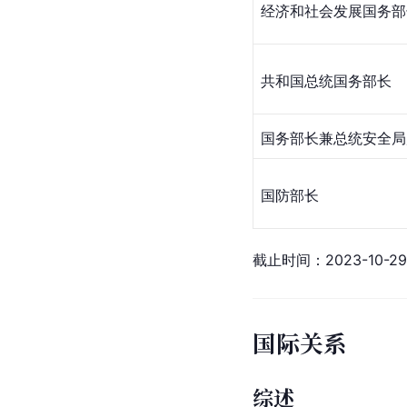
经济和社会发展国务部
共和国总统国务部长
国务部长兼总统安全局
国防部长
截止时间：2023-10-29
国际关系
综述