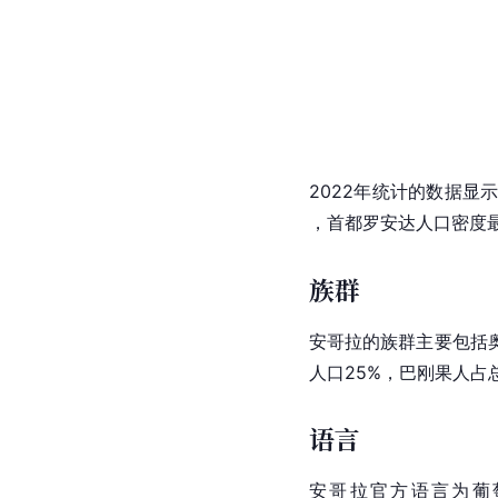
2022年统计的数据显
，首都罗安达人口密度
族群