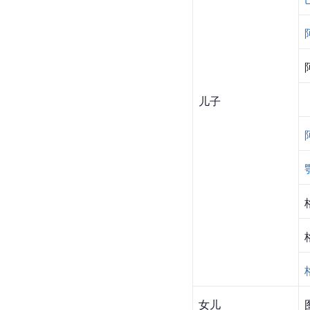
儿子
女儿