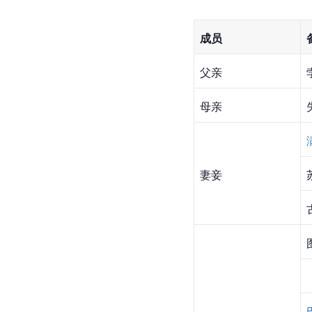
成员
父亲
母亲
妻妾