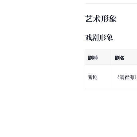
艺术形象
戏剧形象
剧种
剧名
晋剧
《满都海