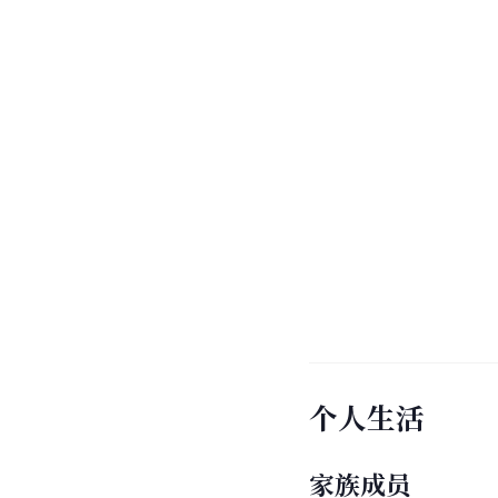
个人生活
家族成员