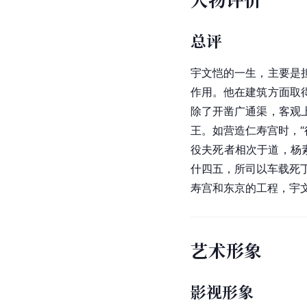
总评
宇文恺的一生，主要是
作用。他在建筑方面取
除了开凿广通渠，客观
王。如营造仁寿宫时，
役夫死者相次于道，杨
什四五，所司以车载死
寿宫和东京的工程，宇
艺术形象
影视形象