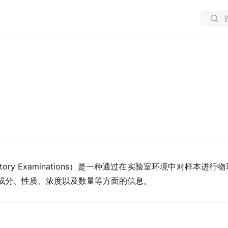
ratory Examinations）是一种通过在实验室环境中对样本进行
成分、性质、浓度以及数量等方面的信息。