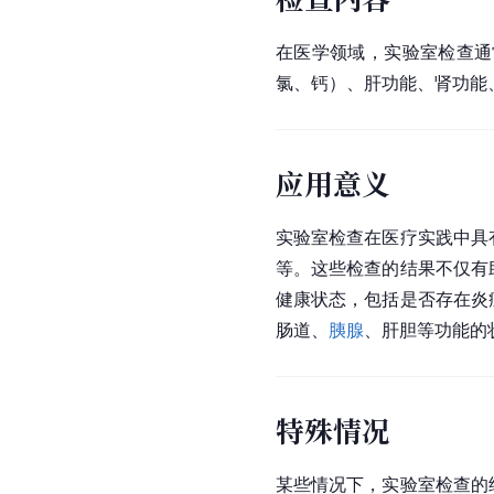
在医学领域，实验室检查通
氯、钙）、肝功能、肾功能
应用意义
实验室检查在医疗实践中具
等。这些检查的结果不仅有
健康状态，包括是否存在炎
肠道、
胰腺
、肝胆等功能的
特殊情况
某些情况下，实验室检查的