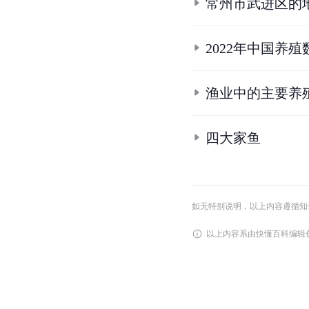
常州市武进区的
2022年中国养
渔业中的主要养
四大家鱼
如无特别说明，以上内容遵循知识共享
以上内容系由快懂百科编辑