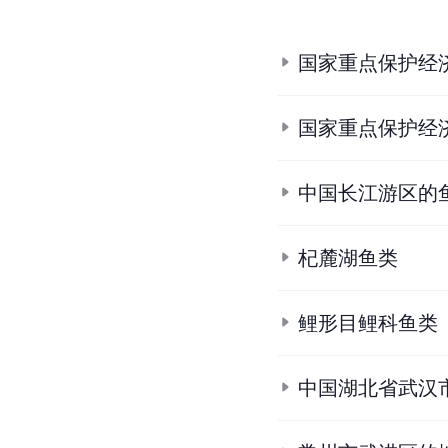
国家重点保护经
国家重点保护经
中国长江游区的
杞麓湖鱼类
鲤形目鲤科鱼类
中国湖北省武汉