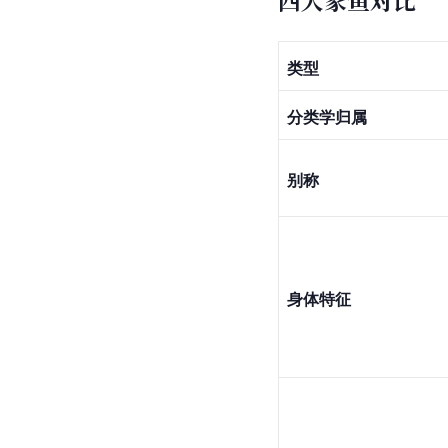
四大家鱼对比
类型
分类学归属
别称
身体特征