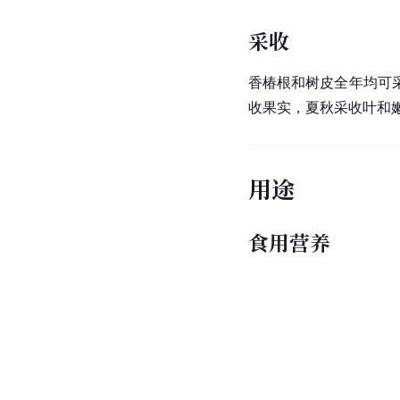
采收
香椿根和树皮全年均可
收果实，夏秋采收叶和
用途
食用营养