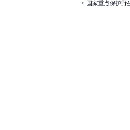
国家重点保护野