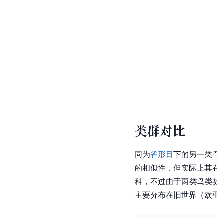
类群对比
同为
雀形目
下的另一类
的相似性，但实际上其
科，不过由于两类鸟类
主要分布在旧世界（欧