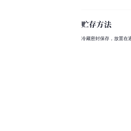
贮存方法
冷藏密封保存，放置在