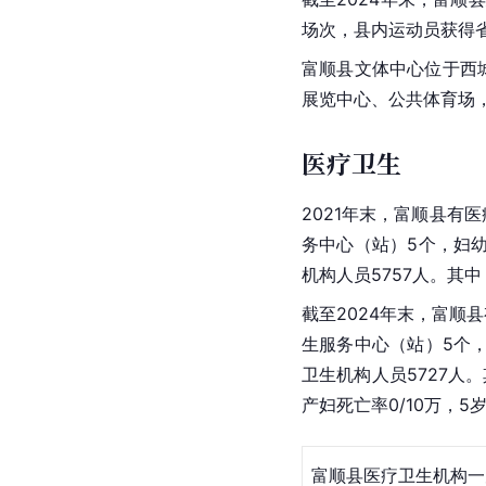
场次，县内运动员获得省
富顺县文体中心位于西城区
展览中心、公共体育场
医疗卫生
2021年末，富顺县有医
务中心（站）5个，妇幼
机构人员5757人。其中
截至2024年末，富顺
生服务中心（站）5个，
卫生机构人员5727人。
产妇死亡率0/10万，5
富顺县医疗卫生机构一