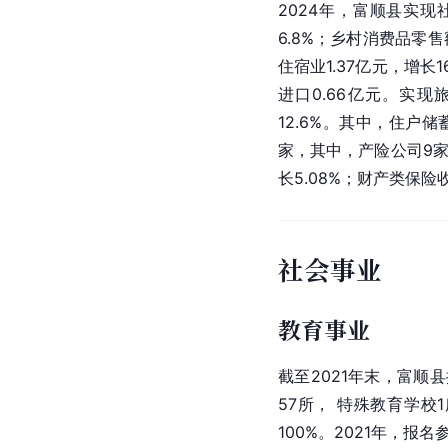
2024年，富顺县实现
6.8%；乡村消费品零售额
住宿业1.37亿元，增长1
进口0.66亿元。实现
12.6%。其中，住户储
家，其中，产险公司9
长5.08%；财产类保险收
社会事业
教育事业
截至2021年末，富顺
57所， 特殊教育学校
100%。2021年，报