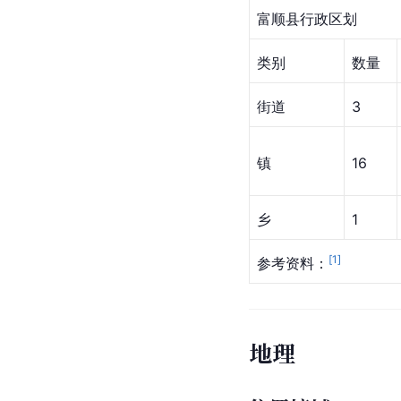
富顺县行政区划
类别
数量
街道
3
镇
16
乡
1
[
1
]
参考资料：
地理