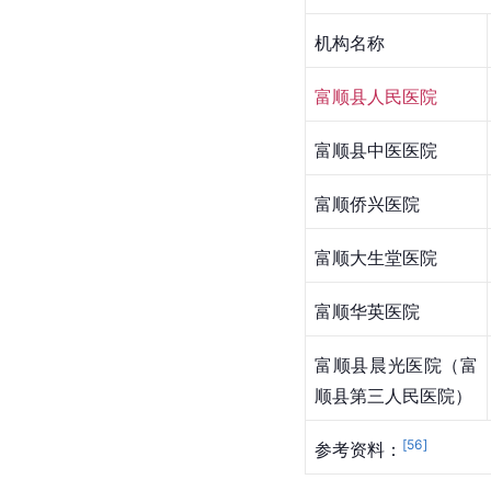
机构名称
富顺县人民医院
富顺县中医医院
富顺侨兴医院
富顺大生堂医院
富顺华英医院
富顺县晨光医院（富
顺县第三人民医院）
[
56
]
参考资料：