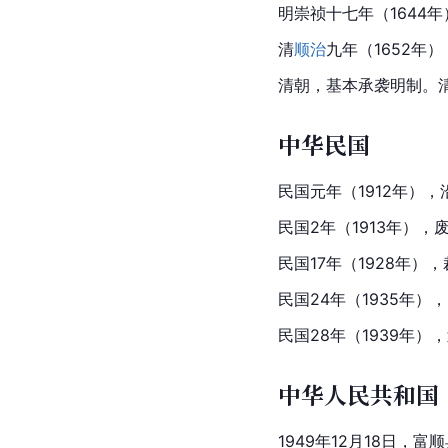
明崇祯十七年（1644年
清
顺治
九年（1652年
清朝，基本承袭明制。
中华民国
民国元年（1912年）
民国2年（1913年）
民国17年（1928年
民国24年（1935年），
民国28年（1939年）
中华人民共和国
1949年12月18日，