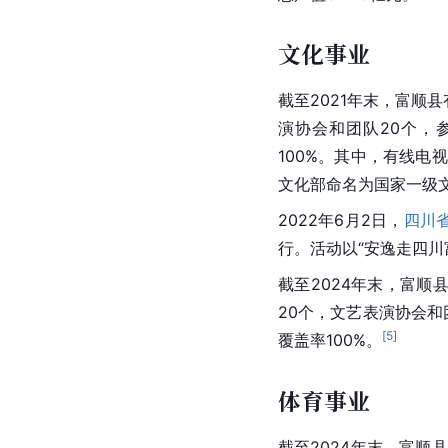
文化事业
截至2021年末，富顺县
演协会和团队20个，
100%。其中，有线电视
文化部命名为国家一级
2022年6月2日，
四川
行。活动以“安逸走四
截至2024年末，富顺
20个，文艺表演协会和
[
5
]
覆盖率100%。
体育事业
截至2024年末，富顺