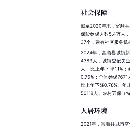
社会保障
截至2020年末，富顺县
保险参保人数5.4万人
37个，建有社区服务机
2024年，富顺县城镇
4383人，城镇登记失
人，比上年下降1.1%；
0.76%；个体参保76
比上年下降0.78%。
50118人。农村五保（
人居环境
2021年，富顺县城市空